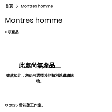
首頁
Montres homme
Montres homme
0 項產品
此處尚無產品......
雖然如此，您仍可選擇其他類別以繼續購
物。
© 2025 雪花莲工作室。