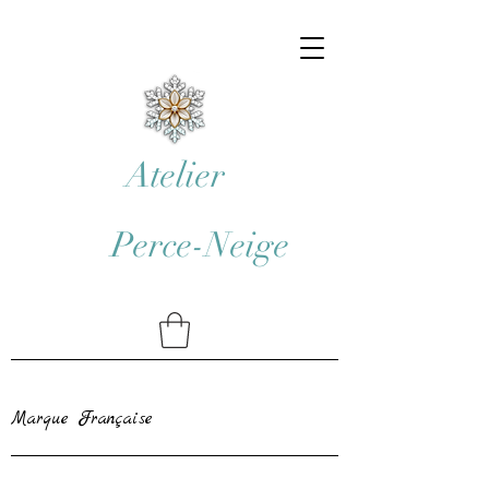
Atelier
Perce-Neige
Marque Française